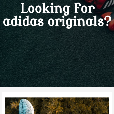
Looking for
adidas originals?