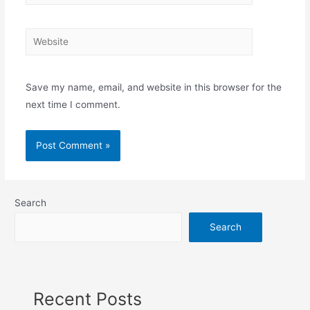
Save my name, email, and website in this browser for the
next time I comment.
Search
Search
Recent Posts