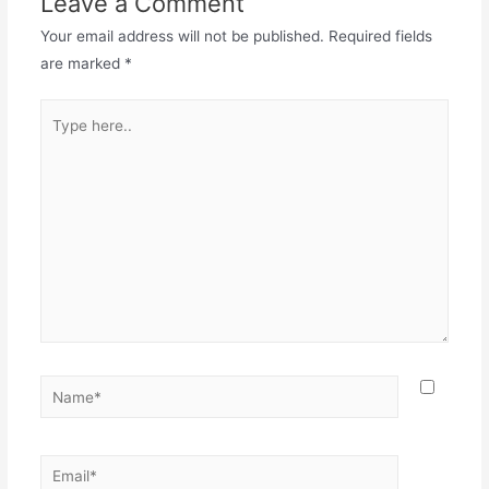
Leave a Comment
Your email address will not be published.
Required fields
are marked
*