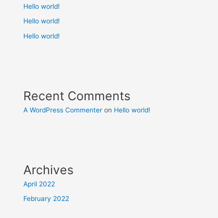
Hello world!
Hello world!
Hello world!
Recent Comments
A WordPress Commenter
on
Hello world!
Archives
April 2022
February 2022