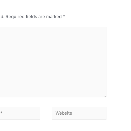
ed.
Required fields are marked
*