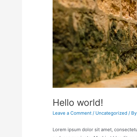
Hello world!
Leave a Comment
/
Uncategorized
/ B
Lorem ipsum dolor sit amet, consectetur