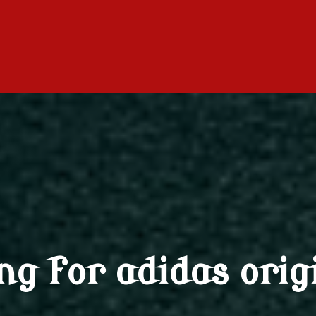
ng for adidas orig