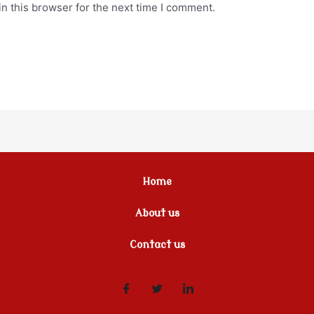
n this browser for the next time I comment.
Home
About us
Contact us