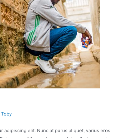
y
Toby
 adipiscing elit. Nunc at purus aliquet, varius eros