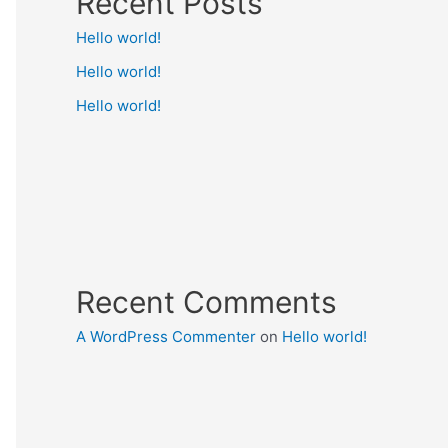
Recent Posts
Hello world!
Hello world!
Hello world!
Recent Comments
A WordPress Commenter
on
Hello world!