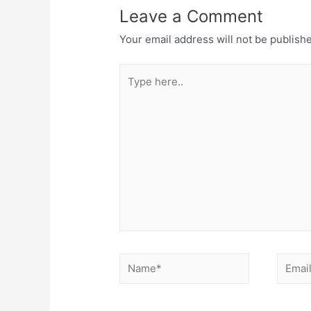
Leave a Comment
Your email address will not be publish