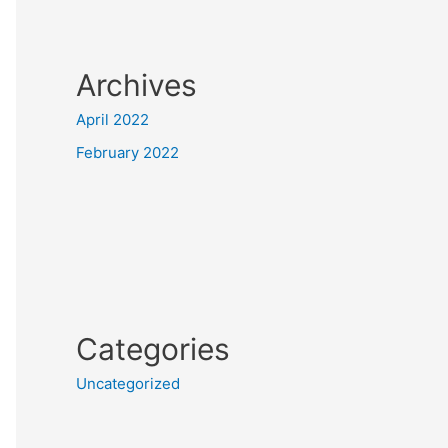
Archives
April 2022
February 2022
Categories
Uncategorized