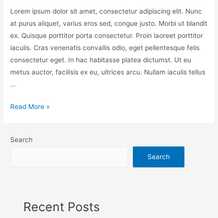
Lorem ipsum dolor sit amet, consectetur adipiscing elit. Nunc
at purus aliquet, varius eros sed, congue justo. Morbi ut blandit
ex. Quisque porttitor porta consectetur. Proin laoreet porttitor
iaculis. Cras venenatis convallis odio, eget pellentesque felis
consectetur eget. In hac habitasse platea dictumst. Ut eu
metus auctor, facilisis ex eu, ultrices arcu. Nullam iaculis tellus
…
Read More »
Search
Search
Recent Posts