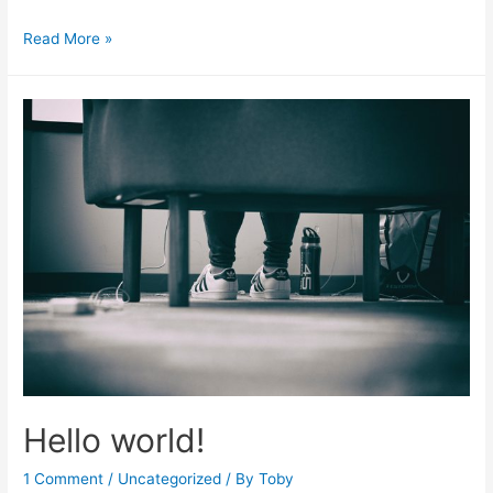
Read More »
Hello world!
1 Comment
/
Uncategorized
/ By
Toby