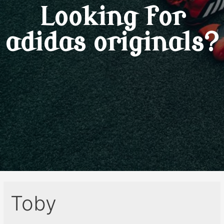
Looking for
adidas originals?
Toby