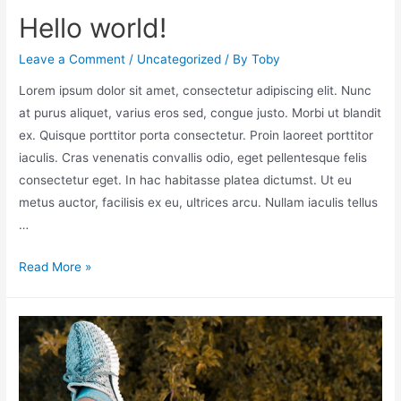
Hello world!
Leave a Comment
/
Uncategorized
/ By
Toby
Lorem ipsum dolor sit amet, consectetur adipiscing elit. Nunc
at purus aliquet, varius eros sed, congue justo. Morbi ut blandit
ex. Quisque porttitor porta consectetur. Proin laoreet porttitor
iaculis. Cras venenatis convallis odio, eget pellentesque felis
consectetur eget. In hac habitasse platea dictumst. Ut eu
metus auctor, facilisis ex eu, ultrices arcu. Nullam iaculis tellus
…
Read More »