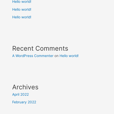
Hello world!
Hello world!
Hello world!
Recent Comments
A WordPress Commenter
on
Hello world!
Archives
April 2022
February 2022